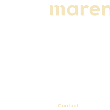
Contact