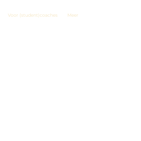
Voor (student)coaches
Meer