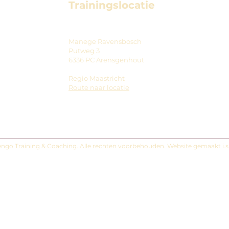
Trainingslocatie
Manege Ravensbosch
Putweg 3
6336 PC Arensgenhout
Regio Maastricht
Route naar locatie
ngo Training & Coaching. Alle rechten voorbehouden. Website gemaakt i.