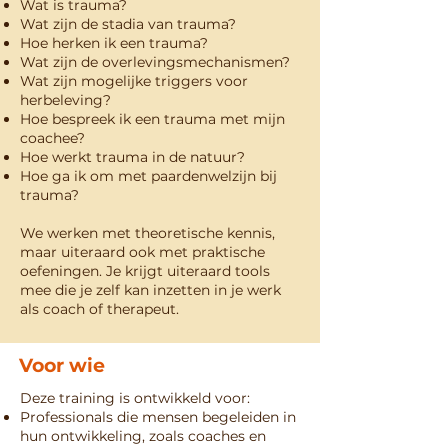
Wat is trauma?
Wat zijn de stadia van trauma?
Hoe herken ik een trauma?
Wat zijn de overlevingsmechanismen?
Wat zijn mogelijke triggers voor
herbeleving?
Hoe bespreek ik een trauma met mijn
coachee?
Hoe werkt trauma in de natuur?
Hoe ga ik om met paardenwelzijn bij
trauma?
We werken met theoretische kennis,
maar uiteraard ook met praktische
oefeningen. Je krijgt uiteraard tools
mee die je zelf kan inzetten in je werk
als coach of therapeut.
Voor wie
Deze training is ontwikkeld voor:
Professionals die mensen begeleiden in
hun ontwikkeling, zoals coaches en