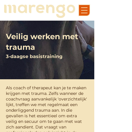
Veilig werken met
trauma
3-daagse basistraining
Als coach of therapeut kan je te maken
krijgen met trauma. Zelfs wanneer de
coachvraag aanvankelijk 'overzichtelijk'
lijkt, treffen we met regelmaat een
onderliggend trauma aan. In die
gevallen is het essentieel om extra
veilig en secuur om te gaan met wat
zich aandient. Dat vraagt van