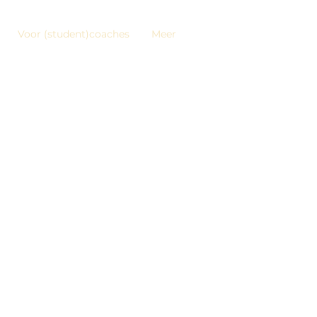
Voor (student)coaches
Meer