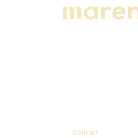
Contact