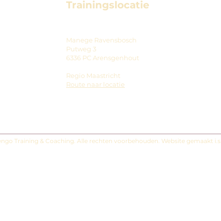
Trainingslocatie
Manege Ravensbosch
Putweg 3
6336 PC Arensgenhout
Regio Maastricht
Route naar locatie
ngo Training & Coaching. Alle rechten voorbehouden. Website gemaakt i.