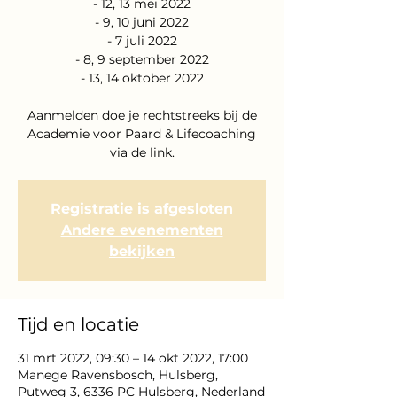
- 12, 13 mei 2022
- 9, 10 juni 2022
- 7 juli 2022
- 8, 9 september 2022
- 13, 14 oktober 2022
Aanmelden doe je rechtstreeks bij de
Academie voor Paard & Lifecoaching
via de link.
Registratie is afgesloten
Andere evenementen
bekijken
Tijd en locatie
31 mrt 2022, 09:30 – 14 okt 2022, 17:00
Manege Ravensbosch, Hulsberg,
Putweg 3, 6336 PC Hulsberg, Nederland