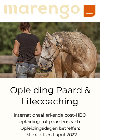
Opleiding Paard &
Lifecoaching
Internationaal erkende post-HBO
opleiding tot paardencoach.
Opleidingsdagen betreffen:
- 31 maart en 1 april 2022