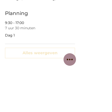
Planning
9:30 - 17:00
7 uur 30 minuten
Dag 1
Alles weergeven
Deel dit evenement