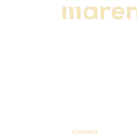
Contact