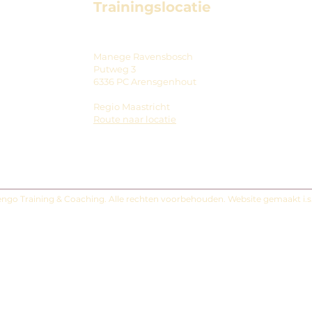
Trainingslocatie
Manege Ravensbosch
Putweg 3
6336 PC Arensgenhout
Regio Maastricht
Route naar locatie
ngo Training & Coaching. Alle rechten voorbehouden. Website gemaakt i.