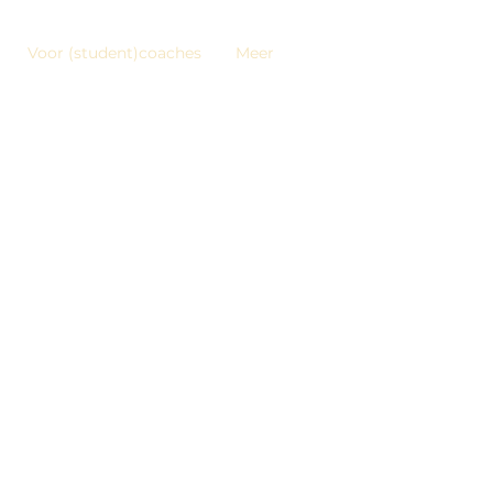
Voor (student)coaches
Meer