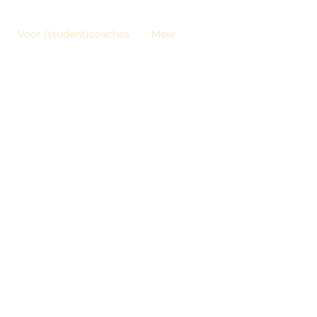
Voor (student)coaches
Meer