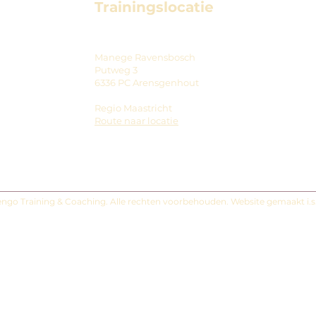
Trainingslocatie
Manege Ravensbosch
Putweg 3
6336 PC Arensgenhout
Regio Maastricht
Route naar locatie
ngo Training & Coaching. Alle rechten voorbehouden. Website gemaakt i.