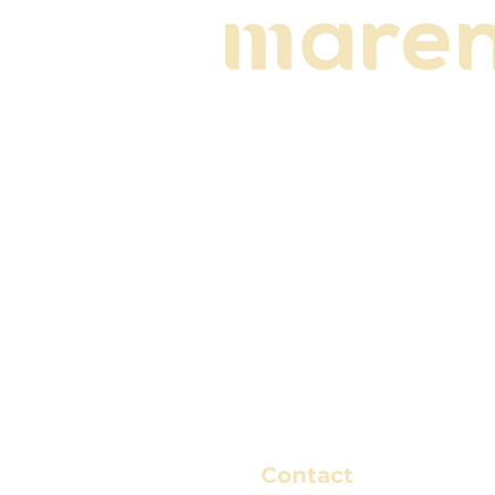
Contact